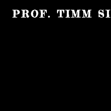
PROF. TIMM S