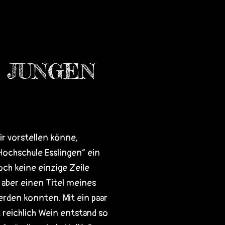
 JUNGEN
ir vorstellen könne,
Hochschule Esslingen“ ein
ch keine einzige Zeile
aber einen Titel meines
rden konnten. Mit ein paar
reichlich Wein entstand so