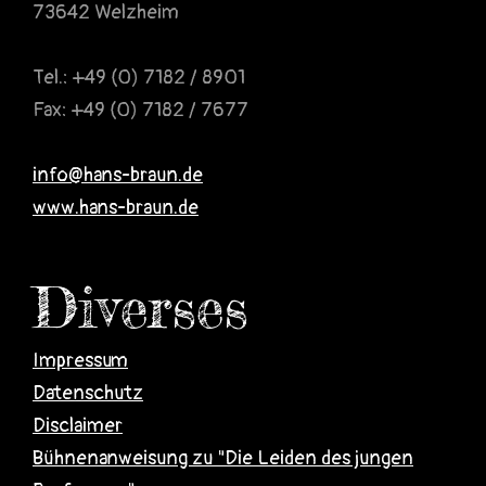
73642 Welzheim
Tel.: +49 (0) 7182 / 8901
Fax: +49 (0) 7182 / 7677
info@hans-braun.de
www.hans-braun.de
Diverses
Impressum
Datenschutz
Disclaimer
Bühnenanweisung zu "Die Leiden des jungen