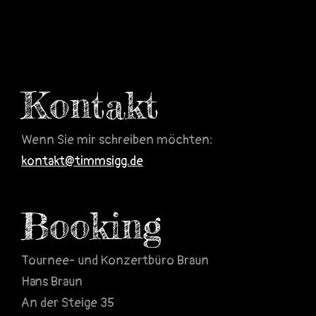
Kontakt
Wenn Sie mir schreiben möchten:
kontakt@timmsigg.de
Booking
Tournee- und Konzertbüro Braun
Hans Braun
An der Steige 35