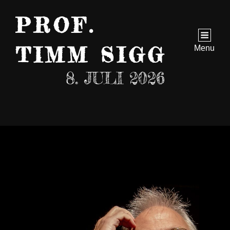
PROF.
TIMM SIGG
Menu
8. JULI 2026