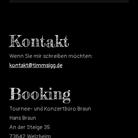
Kontakt
Wenn Sie mir schreiben möchten:
kontakt@timmsigg.de
Booking
Tournee- und Konzertbüro Braun
Hans Braun
An der Steige 35
73642 Welzheim