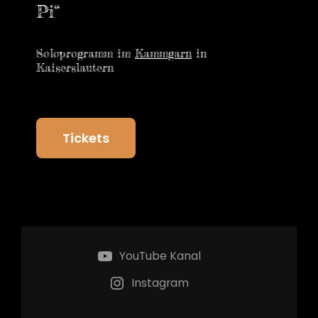
Pi“
Soloprogramm im
Kammgarn
in
Kaiserslautern
Tickets
YouTube Kanal
Instagram