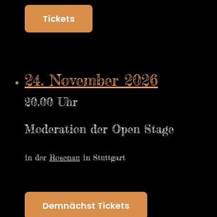
Tickets
24. November 2026
20.00 Uhr
Moderation der Open Stage
in der
Rosenau
in Stuttgart
Demnächst Tickets