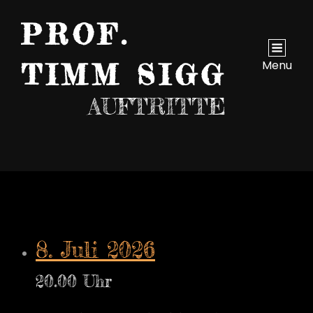
PROF.
Menu
TIMM SIGG
AUFTRITTE
8. Juli 2026
20.00 Uhr