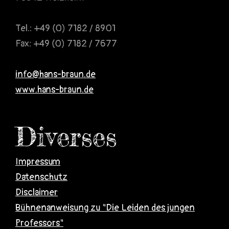
Tel.: +49 (0) 7182 / 8901
Fax: +49 (0) 7182 / 7677
info@hans-braun.de
www.hans-braun.de
Diverses
Impressum
Datenschutz
Disclaimer
Bühnenanweisung zu "Die Leiden des jungen
Professors"