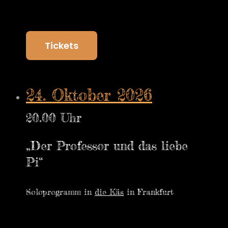
Tickets
24. Oktober 2026
20.00 Uhr
„Der Professor und das liebe
Pi“
Soloprogramm in
die Käs
in Frankfurt