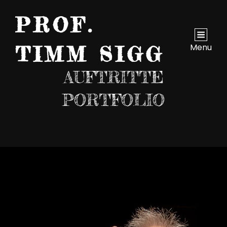
PROF.
Menu
TIMM SIGG
AUFTRITTE
PORTFOLIO