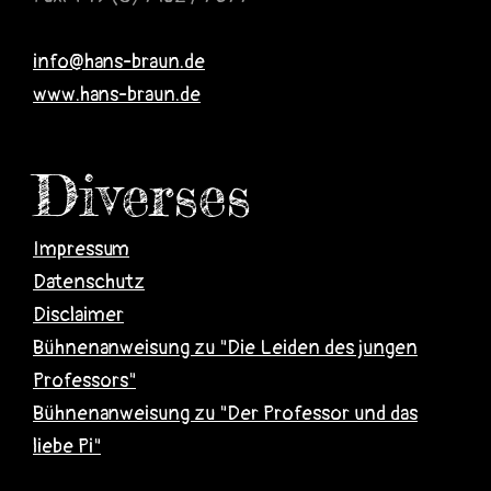
info@hans-braun.de
www.hans-braun.de
Diverses
Impressum
Datenschutz
Disclaimer
Bühnenanweisung zu "Die Leiden des jungen
Professors"
Bühnenanweisung zu "Der Professor und das
liebe Pi"