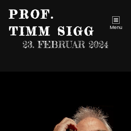
PROF.
Menu
TIMM SIGG
23. FEBRUAR 2024