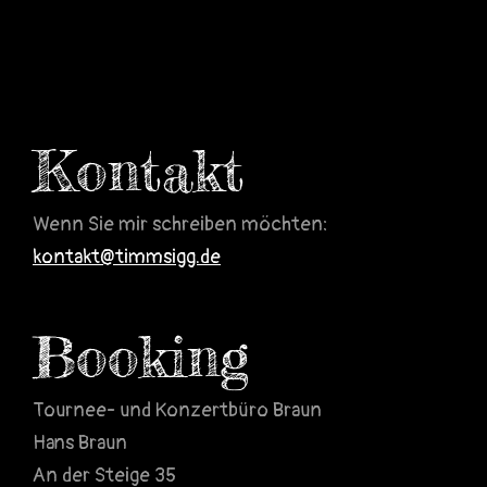
Kontakt
Wenn Sie mir schreiben möchten:
kontakt@timmsigg.de
Booking
Tournee- und Konzertbüro Braun
Hans Braun
An der Steige 35