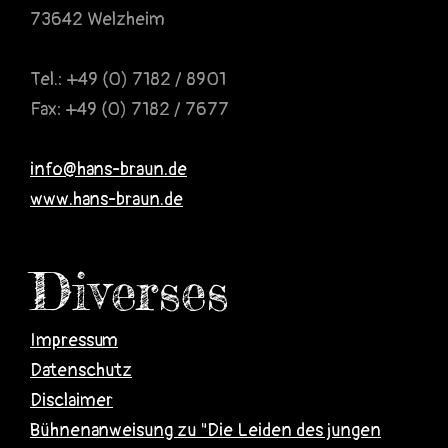
73642 Welzheim
Tel.: +49 (0) 7182 / 8901
Fax: +49 (0) 7182 / 7677
info@hans-braun.de
www.hans-braun.de
Diverses
Impressum
Datenschutz
Disclaimer
Bühnenanweisung zu "Die Leiden des jungen