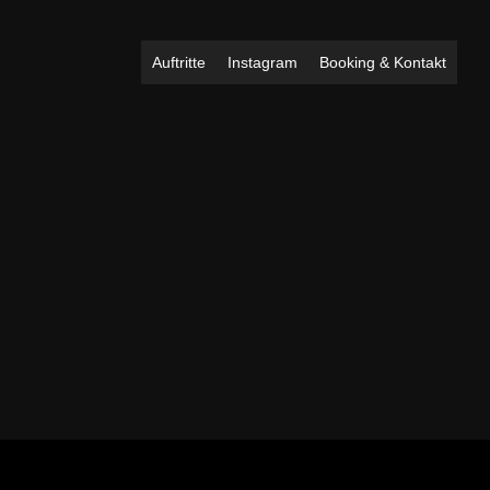
Auftritte
Instagram
Booking & Kontakt