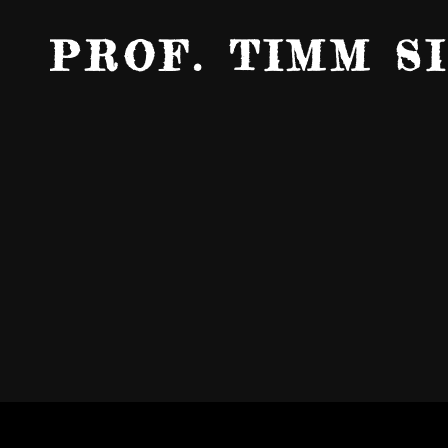
PROF. TIMM S