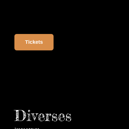
Tickets
Diverses