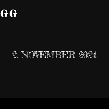
IGG
2. NOVEMBER 2024