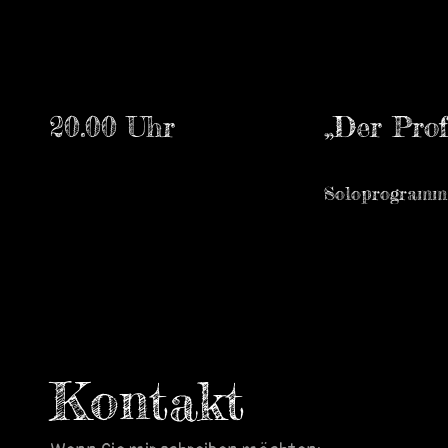
20.00 Uhr
„Der Prof
Soloprogramm
Kontakt