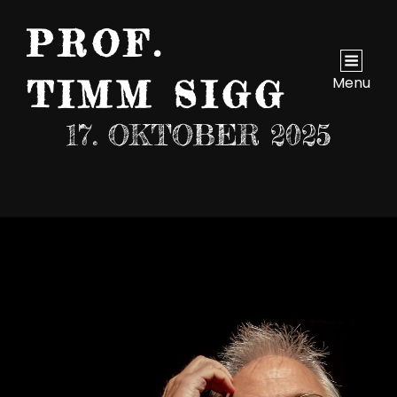
PROF.
Menu
TIMM SIGG
17. OKTOBER 2025