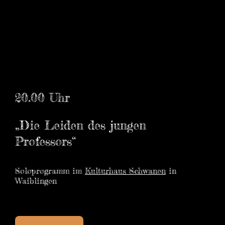
20.00 Uhr
„Die Leiden des jungen
Professors“
Soloprogramm im
Kulturhaus Schwanen
in
Waiblingen