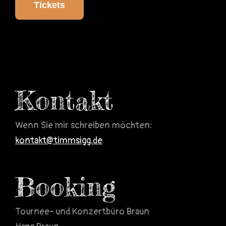
Tickets
Kontakt
Wenn Sie mir schreiben möchten:
kontakt@timmsigg.de
Booking
Tournee- und Konzertbüro Braun