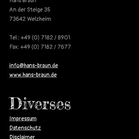
Hans Braun
An der Steige 35
73642 Welzheim
Tel.: +49 (0) 7182 / 8901
Fax: +49 (0) 7182 / 7677
info@hans-braun.de
www.hans-braun.de
Diverses
Impressum
Datenschutz
Disclaimer