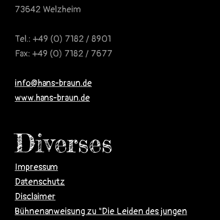
73642 Welzheim
Tel.: +49 (0) 7182 / 8901
Fax: +49 (0) 7182 / 7677
info@hans-braun.de
www.hans-braun.de
Diverses
Impressum
Datenschutz
Disclaimer
Bühnenanweisung zu "Die Leiden des jungen