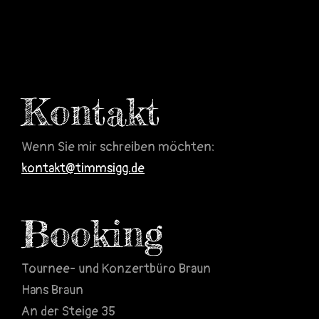
Kontakt
Wenn Sie mir schreiben möchten:
kontakt@timmsigg.de
Booking
Tournee- und Konzertbüro Braun
Hans Braun
An der Steige 35