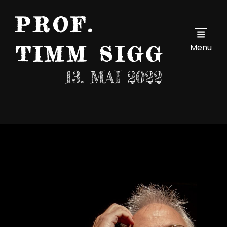
PROF.
Menu
TIMM SIGG
13. MAI 2022