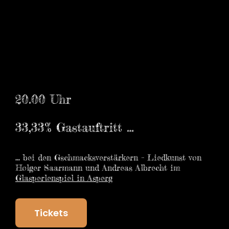
20.00 Uhr
33,33% Gastauftritt …
… bei den Gschmacksverstärkern – Liedkunst von
Holger Saarmann und Andreas Albrecht im
Glasperlenspiel in Asperg
Tickets